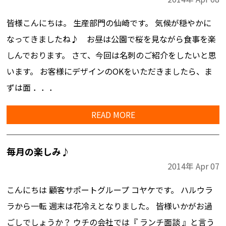
皆様こんにちは。 生産部門の仙崎です。 気候が穏やかに
なってきましたね♪ お昼は公園で桜を見ながら食事を楽
しんでおります。 さて、今回は名刺のご紹介をしたいと思
います。 お客様にデザインのOKをいただきましたら、ま
ずは面 ．．．
READ MORE
毎月の楽しみ♪
2014年
Apr
07
こんにちは 顧客サポートグループ コヤケです。 ハルウラ
ラから一転 週末は花冷えとなりました。 皆様いかがお過
ごしでしょうか？ ウチの会社では『 ランチ面談 』と言う