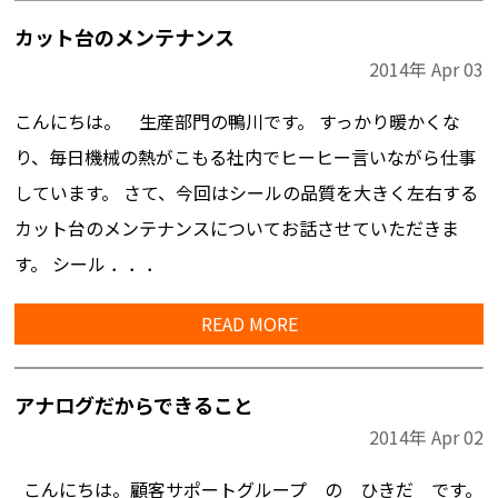
カット台のメンテナンス
2014年
Apr
03
こんにちは。 生産部門の鴨川です。 すっかり暖かくな
り、毎日機械の熱がこもる社内でヒーヒー言いながら仕事
しています。 さて、今回はシールの品質を大きく左右する
カット台のメンテナンスについてお話させていただきま
す。 シール ．．．
READ MORE
アナログだからできること
2014年
Apr
02
こんにちは。顧客サポートグループ の ひきだ です。