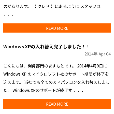
のがあります。 【 クレド 】にあるように スタッフは
．．．
READ MORE
Windows XPの入れ替え完了しました！！
2014年
Apr
04
こんにちは、開発部門のますもとです。 2014年4月9日に
Windows XP のマイクロソフト社のサポート期間が終了を
迎えます。 当社でも全てのＸＰパソコンを入れ替えしまし
た。 Windows XPのサポートが終了す ．．．
READ MORE