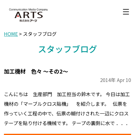
HOME
> スタッフブログ
スタッフブログ
加工機材 色々 ～その2～
2014年
Apr
10
こんにちは 生産部門 加工担当の鈴木です。 今日は加工
機材の「マーブルクロス貼機」 を紹介します。 伝票を
作っていく工程の中で、伝票の糊付けされた一辺にクロス
テープを貼り付ける機械です。 テープの裏側に水で ．．．