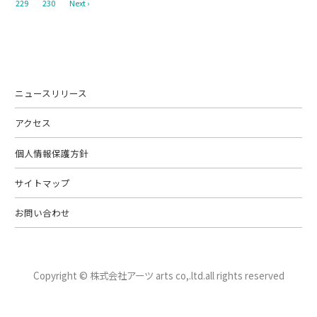
229
230
Next ›
ニュースリリース
アクセス
個人情報保護方針
サイトマップ
お問い合わせ
Copyright © 株式会社アーツ arts co,.ltd.
all rights reserved