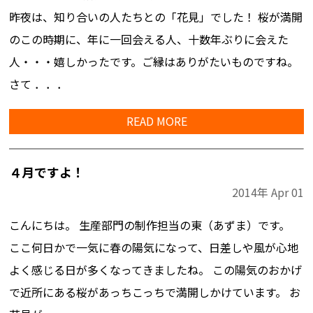
昨夜は、知り合いの人たちとの「花見」でした！ 桜が満開
のこの時期に、年に一回会える人、十数年ぶりに会えた
人・・・嬉しかったです。ご縁はありがたいものですね。
さて ．．．
READ MORE
４月ですよ！
2014年
Apr
01
こんにちは。 生産部門の制作担当の東（あずま）です。
ここ何日かで一気に春の陽気になって、日差しや風が心地
よく感じる日が多くなってきましたね。 この陽気のおかげ
で近所にある桜があっちこっちで満開しかけています。 お