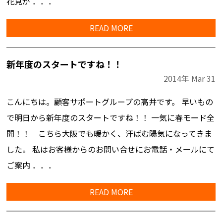
花見が ．．．
READ MORE
新年度のスタートですね！！
2014年
Mar
31
こんにちは。顧客サポートグループの高井です。 早いもの
で明日から新年度のスタートですね！！ 一気に春モード全
開！！ こちら大阪でも暖かく、汗ばむ陽気になってきま
した。 私はお客様からのお問い合せにお電話・メールにて
ご案内 ．．．
READ MORE