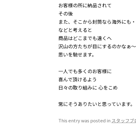
お客様の所に納品されて
その後
また、そこから封筒なら海外にも・
などと考えると
商品はどこまでも遠くへ
沢山の方たちが目にするのかなぁ～
思いを馳せます。
一人でも多くのお客様に
喜んで頂けるよう
日々の取り組みに 心をこめ
常にそうありたいと思っています。
This entry was posted in
スタッフブ