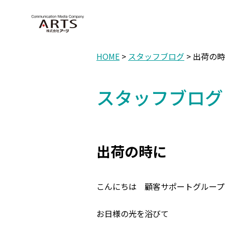
HOME
>
スタッフブログ
> 出荷の
スタッフブログ
出荷の時に
こんにちは 顧客サポートグループ
お日様の光を浴びて