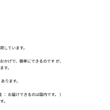
荷しています。
おかげで、簡単にできるのです が、
ます。
 あります。
注 ： お届けできるのは国内です。 ）
す。