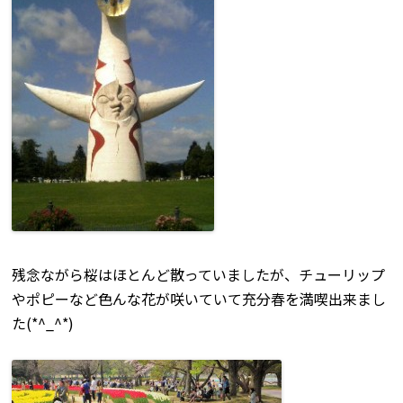
残念ながら桜はほとんど散っていましたが、チューリップ
やポピーなど色んな花が咲いていて充分春を満喫出来まし
た(*^_^*)