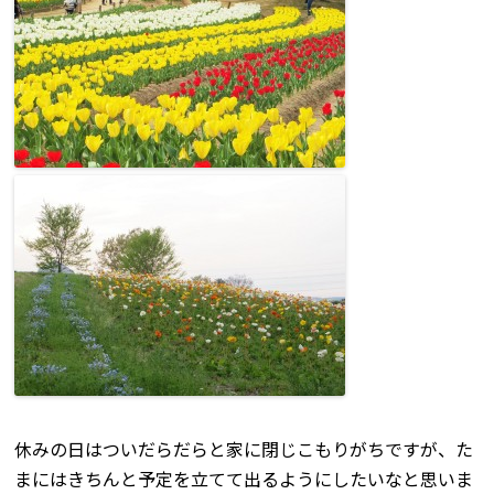
休みの日はついだらだらと家に閉じこもりがちですが、た
まにはきちんと予定を立てて出るようにしたいなと思いま