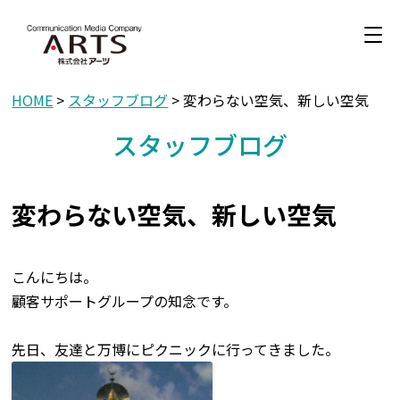
HOME
>
スタッフブログ
> 変わらない空気、新しい空気
スタッフブログ
変わらない空気、新しい空気
こんにちは。
顧客サポートグループの知念です。
先日、友達と万博にピクニックに行ってきました。