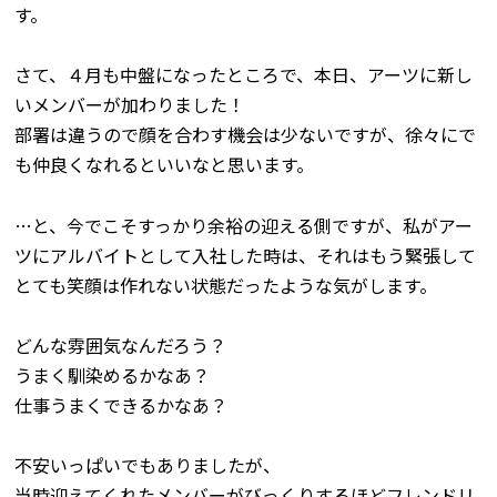
す。
さて、４月も中盤になったところで、本日、アーツに新し
いメンバーが加わりました！
部署は違うので顔を合わす機会は少ないですが、徐々にで
も仲良くなれるといいなと思います。
…と、今でこそすっかり余裕の迎える側ですが、私がアー
ツにアルバイトとして入社した時は、それはもう緊張して
とても笑顔は作れない状態だったような気がします。
どんな雰囲気なんだろう？
うまく馴染めるかなあ？
仕事うまくできるかなあ？
不安いっぱいでもありましたが、
当時迎えてくれたメンバーがびっくりするほどフレンドリ