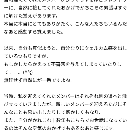
ーに、自然に接してくれたおかげでかちこちの緊張はすぐ
に解けた覚えがあります。
本当に本当にとてもありがたく、こんな人たちもいるんだ
なあと感動すら覚えました。
以来、自分も真似ようと、自分なりにウェルカム感を出し
ているつもりですが、
もしかしたらかえって不審感を与えてしまっていたりし
て。。。(^^;)
無理せず自然にが一番ですよね。
当時、私を迎えてくれたメンバーはそれぞれ別の道へと飛
び立っていきましたが、新しいメンバーを迎えるたびにそ
んなことも思い出したりして懐かしくもなり、
また、自分がかれこれ十数年もこちらでお世話になってい
るのはそんな空気のおかげでもあるなあと感じます。