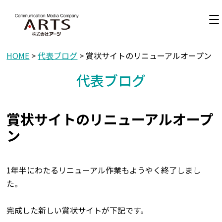
HOME
>
代表ブログ
> 賞状サイトのリニューアルオープン
代表ブログ
賞状サイトのリニューアルオープ
ン
1年半にわたるリニューアル作業もようやく終了しまし
た。
完成した新しい賞状サイトが下記です。