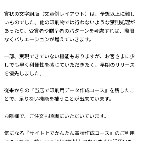
賞状の文字組版（文章例レイアウト）は、予想以上に難し
いものでした。他の印刷物では行わないような禁則処理が
あったり、受賞者や贈呈者のパターンを考慮すれば、際限
なくバリエーションが増えていきます。
一部、実現できていない機能もありますが、お客さまに少
しでも早く利便性を感じていただきたく、早期のリリース
を優先しました。
従来からの『当店で印刷用データ作成コース』を残したこ
とで、足りない機能を補うことが出来ています。
お陰様で、ご注文も順調にいただいています。
気になる『サイト上でかんたん賞状作成コース』のご利用