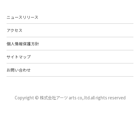
ニュースリリース
アクセス
個人情報保護方針
サイトマップ
お問い合わせ
Copyright © 株式会社アーツ arts co,.ltd.
all rights reserved