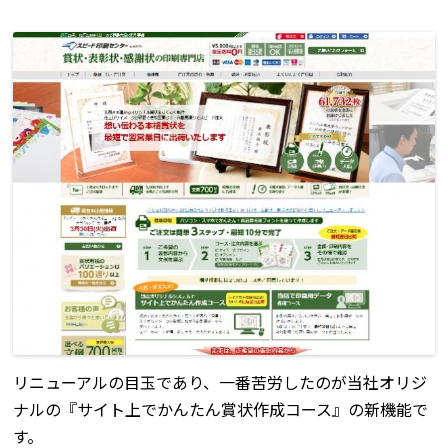
リニューアルの目玉であり、一番苦労したのが当社オリジ
ナルの『サイト上でかんたん賞状作成コース』の新機能で
す。