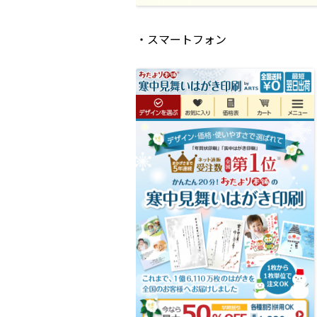
・スマートフォン