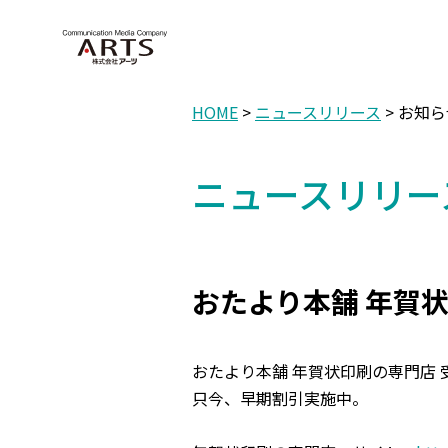
HOME
>
ニュースリリース
> お知
ニュースリリー
おたより本舗 年賀
おたより本舗 年賀状印刷の専門店
只今、早期割引実施中。