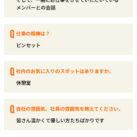
メンバーとの会話
仕事の相棒は？
ピンセット
社内のお気に入りのスポットはありますか。
休憩室
会社の雰囲気、社員の雰囲気を教えてください。
皆さん温かくて優しい方たちばかりです