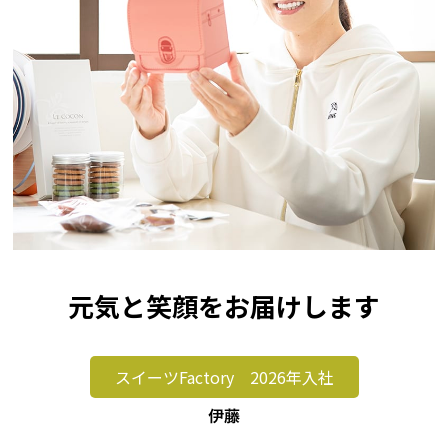
元気と笑顔をお届けします
スイーツFactory 2026年入社