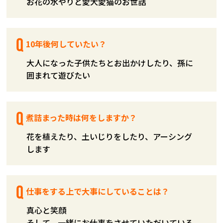
お花の水やりと愛犬愛猫のお世話
10年後何していたい？
大人になった子供たちとお出かけしたり、孫に
囲まれて遊びたい
煮詰まった時は何をしますか？
花を植えたり、土いじりをしたり、アーシング
します
仕事をする上で大事にしていることは？
真心と笑顔
そして、一緒にお仕事をさせていただいている