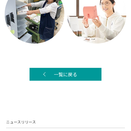
一覧に戻る
ニュースリリース