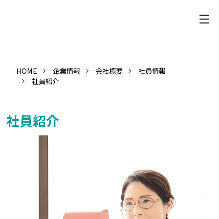
HOME
企業情報
会社概要
社員情報
社員紹介
社員紹介