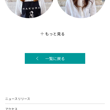
もっと見る
一覧に戻る
ニュースリリース
アクセス