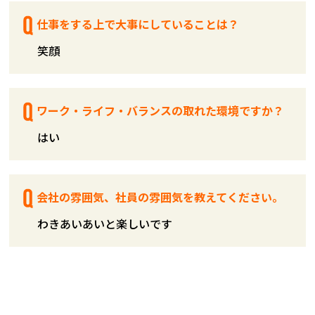
仕事をする上で大事にしていることは？
笑顔
ワーク・ライフ・バランスの取れた環境ですか？
はい
会社の雰囲気、社員の雰囲気を教えてください。
わきあいあいと楽しいです