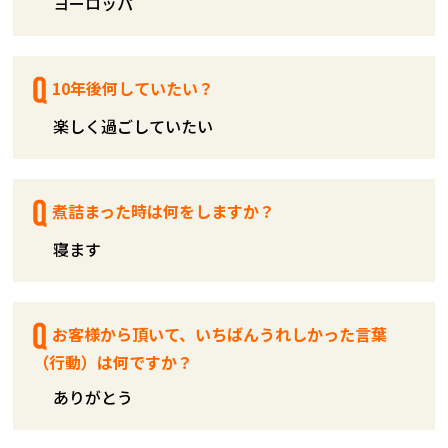
ヨーロッパ
10年後何していたい？
楽しく過ごしていたい
煮詰まった時は何をしますか？
寝ます
お客様から頂いて、いちばんうれしかった言葉
（行動）は何ですか？
ありがとう