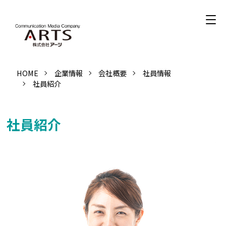
HOME
企業情報
会社概要
社員情報
社員紹介
社員紹介