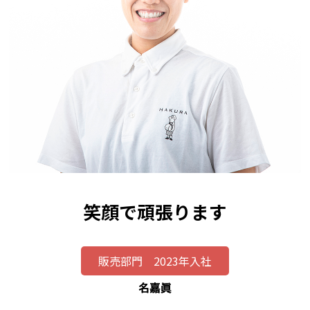
笑顔で頑張ります
販売部門 2023年入社