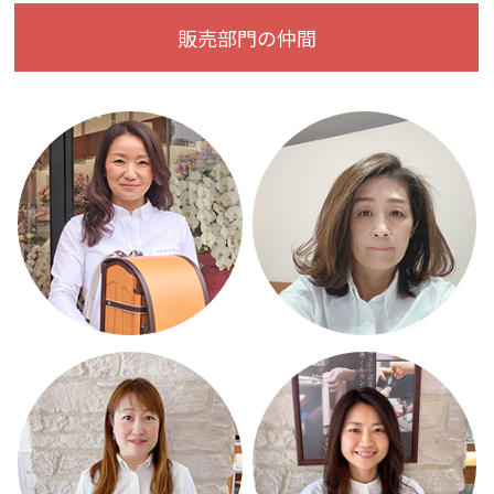
販売部門の仲間