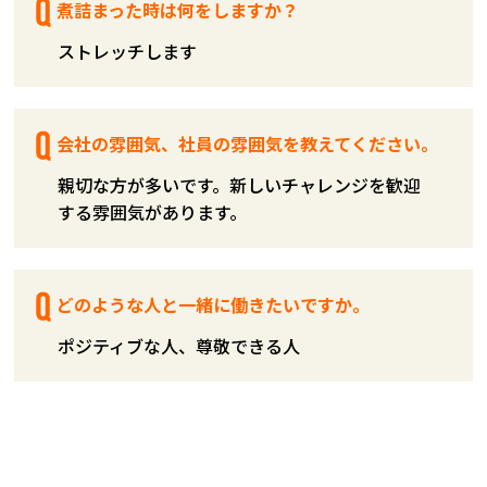
煮詰まった時は何をしますか？
ストレッチします
会社の雰囲気、社員の雰囲気を教えてください。
親切な方が多いです。新しいチャレンジを歓迎
する雰囲気があります。
どのような人と一緒に働きたいですか。
ポジティブな人、尊敬できる人