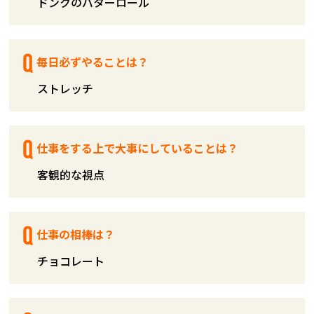
ドンクのバターロール
毎日必ずやることは？
ストレッチ
仕事をする上で大事にしていることは？
客観的な視点
仕事の相棒は？
チョコレート