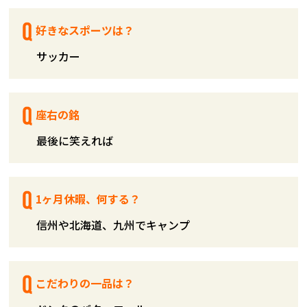
好きなスポーツは？
サッカー
座右の銘
最後に笑えれば
1ヶ月休暇、何する？
信州や北海道、九州でキャンプ
こだわりの一品は？