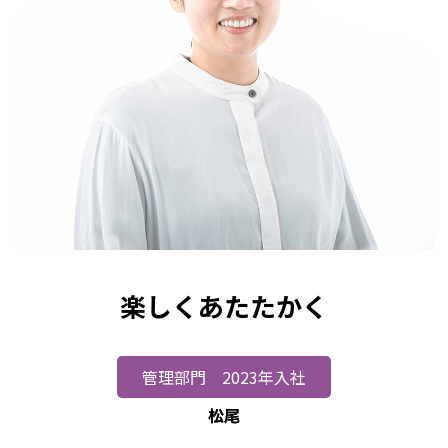
楽しくあたたかく
管理部門 2023年入社