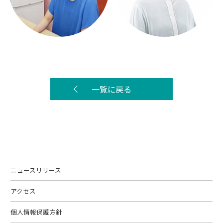
一覧に戻る
ニュースリリース
アクセス
個人情報保護方針