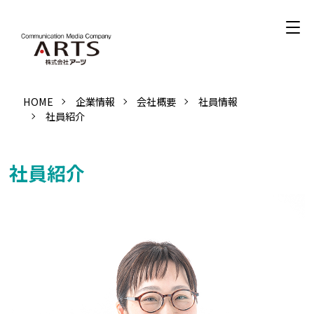
HOME
企業情報
会社概要
社員情報
社員紹介
社員紹介