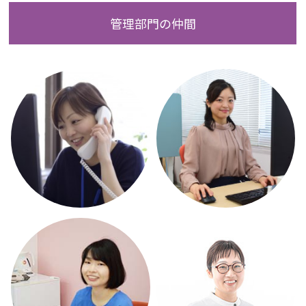
管理部門の仲間