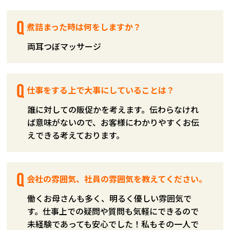
煮詰まった時は何をしますか？
両耳つぼマッサージ
仕事をする上で大事にしていることは？
誰に対しての販促かを考えます。伝わらなけれ
ば意味がないので、お客様にわかりやすくお伝
えできる考えております。
会社の雰囲気、社員の雰囲気を教えてください。
働くお母さんも多く、明るく優しい雰囲気で
す。仕事上での疑問や質問も気軽にできるので
未経験であっても安心でした！私もその一人で