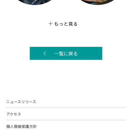
もっと見る
一覧に戻る
ニュースリリース
アクセス
個人情報保護方針