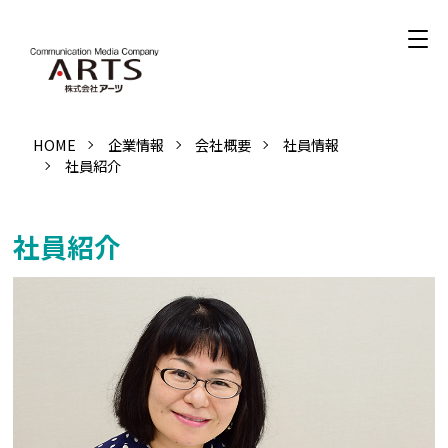
HOME
企業情報
会社概要
社員情報
社員紹介
社員紹介