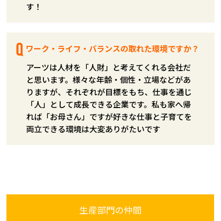
す！
ワーク・ライフ・バランスの取れた環境ですか？
アーツは人材を「人財」と考えてくれる会社だ
と思います。様々な年齢・個性・立場などがあ
りますが、それぞれが目標をもち、仕事を通じ
「人」として成長できる企業です。私も家へ帰
れば「お母さん」ですが好きな仕事と子育てを
両立できる環境は大変ありがたいです
生産部門の仲間