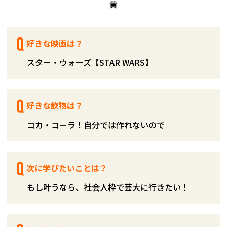
好きな映画は？
スター・ウォーズ【STAR WARS】
好きな飲物は？
コカ・コーラ！自分では作れないので
次に学びたいことは？
もし叶うなら、社会人枠で芸大に行きたい！