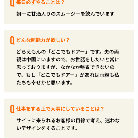
毎日必ずやることは？
朝一に甘酒入りのスムージーを飲んでいます
どんな超能力が欲しい？
どらえもんの「どこでもドアー」です。夫の両
親は中国にいますので、お世話をしたいと常に
思っておりますが、なかなか帰省できないの
で、もし「どこでもドアー」があれば両親も私
たちも幸せかと思います。
仕事をする上で大事にしていることは？
サイトに来られるお客様の目線で考え、迷わな
いデザインをすることです。