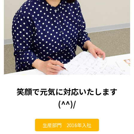
笑顔で元気に対応いたします
(^^)/
生産部門 2016年入社