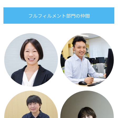
フルフィルメント部門の仲間