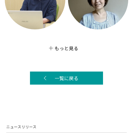
もっと見る
一覧に戻る
ニュースリリース