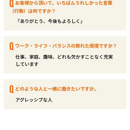
お客様から頂いて、いちばんうれしかった言葉
（行動）は何ですか？
『ありがとう、今後もよろしく』
ワーク・ライフ・バランスの取れた環境ですか？
仕事、家庭、趣味、どれも欠かすことなく充実
しています
どのような人と一緒に働きたいですか。
アグレッシブな人