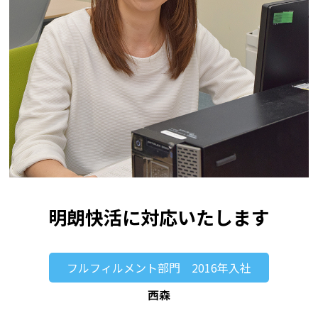
明朗快活に対応いたします
フルフィルメント部門 2016年入社