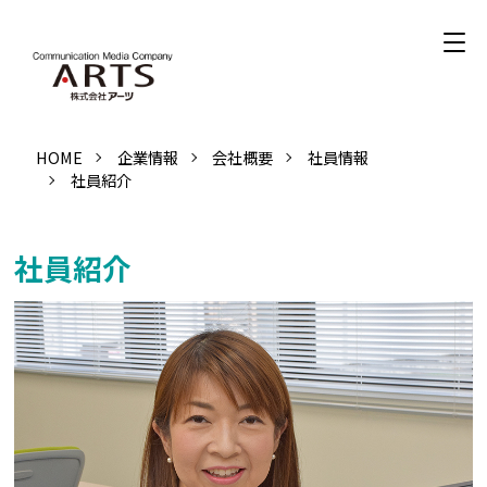
HOME
企業情報
会社概要
社員情報
社員紹介
社員紹介