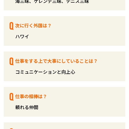
海三昧、ゲレンデ三昧、テニス三昧
次に行く外国は？
ハワイ
仕事をする上で大事にしていることは？
コミュニケーションと向上心
仕事の相棒は？
頼れる仲間