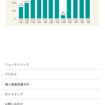
ニュースリリース
アクセス
個人情報保護方針
サイトマップ
お問い合わせ