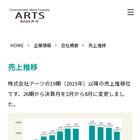
HOME
企業情報
会社概要
売上推移
売上推移
株式会社アーツの19期（2015年）以降の売上推移位
です。26期から決算月を2月から8月に変更しまし
た。